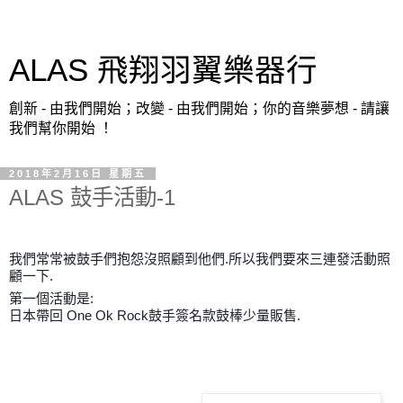
ALAS 飛翔羽翼樂器行
創新 - 由我們開始；改變 - 由我們開始；你的音樂夢想 - 請讓
我們幫你開始 ！
2018年2月16日 星期五
ALAS 鼓手活動-1
我們常常被鼓手們抱怨沒照顧到他們.所以我們要來三連發活動照
顧一下.
第一個活動是:
日本帶回 One Ok Rock鼓手簽名款鼓棒少量販售.