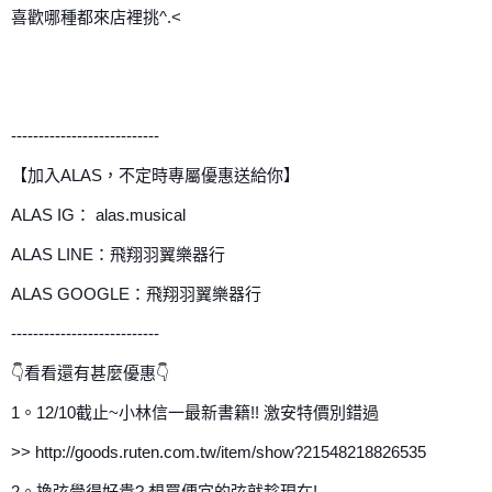
喜歡哪種都來店裡挑^.<
---------------------------
【加入ALAS，不定時專屬優惠送給你】
ALAS IG： alas.musical
ALAS LINE：飛翔羽翼樂器行
ALAS GOOGLE：飛翔羽翼樂器行
---------------------------
👇看看還有甚麼優惠👇
1。12/10截止~小林信一最新書籍!! 激安特價別錯過
>> http://goods.ruten.com.tw/item/show?21548218826535
2。換弦覺得好貴? 想買便宜的弦就趁現在!