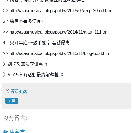
>> http://alasmusical.blogspot.tw/2015/07/exp-20-off.html
3。練團室有多便宜?
>> http://alasmusical.blogspot.tw/2014/11/alas_11.html
4。只到年底~~鼓手獨享 套餐優惠
>> http://alasmusical.blogspot.tw/2015/11/blog-post.html
》刷卡恕無法享優惠《
》ALAS享有活動最終解釋權《
於
凌晨4:28
分享
沒有留言:
張貼留言