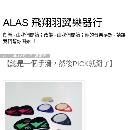
ALAS 飛翔羽翼樂器行
創新 - 由我們開始；改變 - 由我們開始；你的音樂夢想 - 請讓
我們幫你開始 ！
2015年12月3日 星期四
【總是一個手滑，然後PICK就掰了】