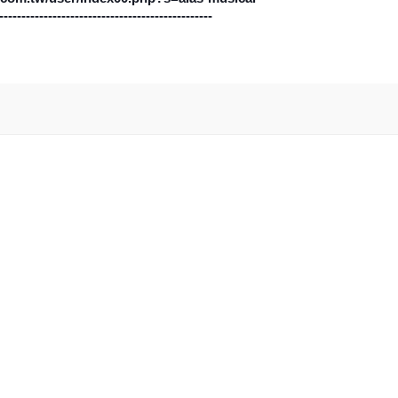
------------------------------------------------