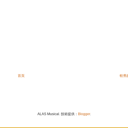
首頁
較舊
ALAS Musical. 技術提供：
Blogger
.